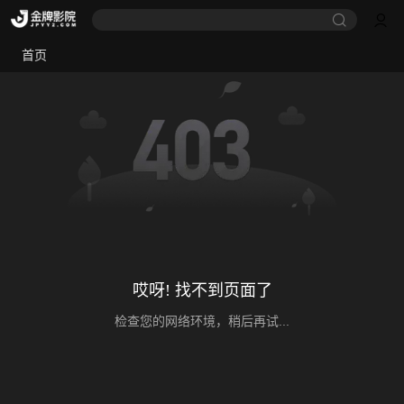
首页
哎呀! 找不到页面了
检查您的网络环境，稍后再试...