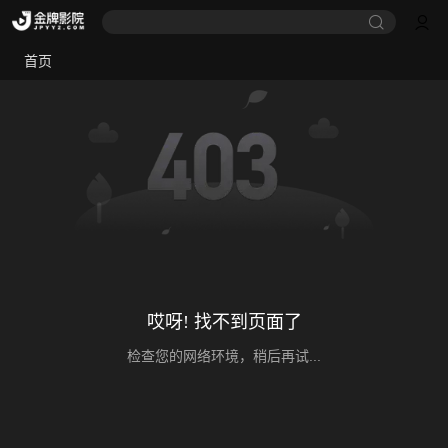
首页
哎呀! 找不到页面了
检查您的网络环境，稍后再试...