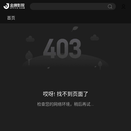
首页
哎呀! 找不到页面了
检查您的网络环境，稍后再试...